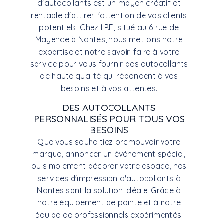
d'autocollants est un moyen créatif et
rentable d'attirer l'attention de vos clients
potentiels. Chez I.P.F, situé au 6 rue de
Mayence à Nantes, nous mettons notre
expertise et notre savoir-faire à votre
service pour vous fournir des autocollants
de haute qualité qui répondent à vos
besoins et à vos attentes.
DES AUTOCOLLANTS
PERSONNALISÉS POUR TOUS VOS
BESOINS
Que vous souhaitiez promouvoir votre
marque, annoncer un événement spécial,
ou simplement décorer votre espace, nos
services d'impression d'autocollants à
Nantes sont la solution idéale. Grâce à
notre équipement de pointe et à notre
équipe de professionnels expérimentés,