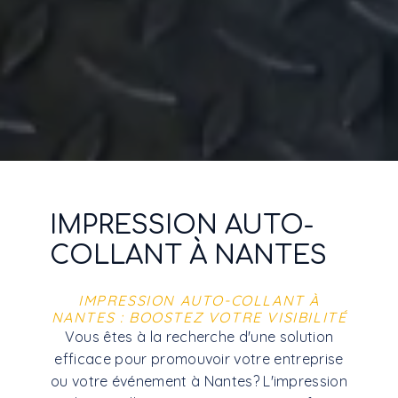
IMPRESSION AUTO-
COLLANT À NANTES
IMPRESSION AUTO-COLLANT À
NANTES : BOOSTEZ VOTRE VISIBILITÉ
Vous êtes à la recherche d'une solution
efficace pour promouvoir votre entreprise
ou votre événement à Nantes? L'impression