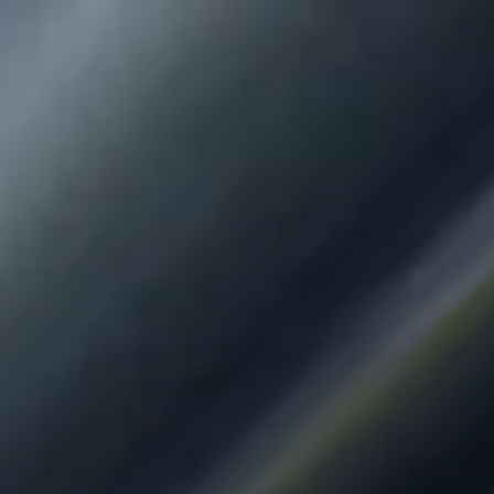
Panneau de gestion des cookies