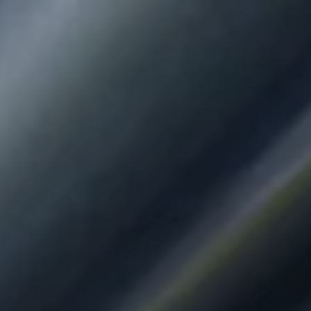
Panneau de gestion des cookies