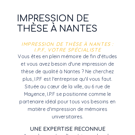
IMPRESSION DE
THÈSE À NANTES
IMPRESSION DE THÈSE À NANTES :
I.P.F, VOTRE SPÉCIALISTE
Vous êtes en plein mémoire de fin d'études
et vous avez besoin d'une impression de
thèse de qualité à Nantes ? Ne cherchez
plus, I.P.F est l'entreprise qu'il vous faut.
Située au cœur de la ville, au 6 rue de
Mayence, I.P.F se positionne comme le
partenaire idéal pour tous vos besoins en
matière d'impression de mémoires
universitaires.
UNE EXPERTISE RECONNUE