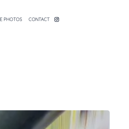
IE PHOTOS
CONTACT