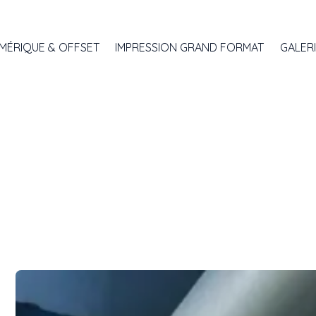
MÉRIQUE & OFFSET
IMPRESSION GRAND FORMAT
GALER